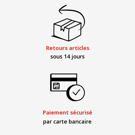
Retours articles
sous 14 jours
Paiement sécurisé
par carte bancaire