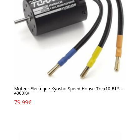
Moteur Electrique Kyosho Speed House Torx10 BLS –
4000Kv
79,99
€