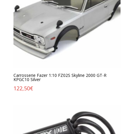
Carrosserie Fazer 1:10 FZ02S Skyline 2000 GT-R
KPGC10 Silver
122,50
€