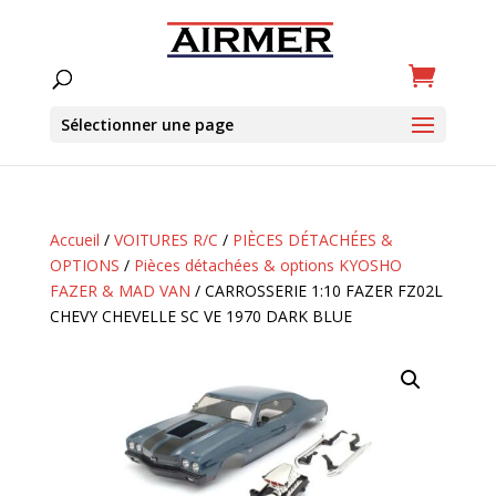
Sélectionner une page
Accueil
/
VOITURES R/C
/
PIÈCES DÉTACHÉES &
OPTIONS
/
Pièces détachées & options KYOSHO
FAZER & MAD VAN
/ CARROSSERIE 1:10 FAZER FZ02L
CHEVY CHEVELLE SC VE 1970 DARK BLUE