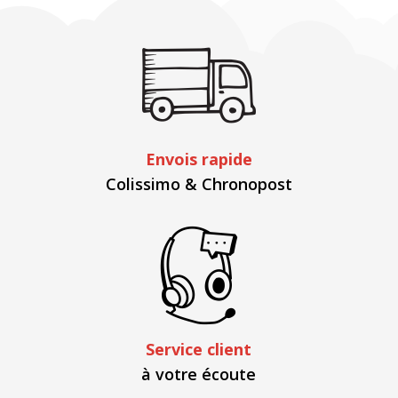
Envois rapide
Colissimo & Chronopost
Service client
à votre écoute