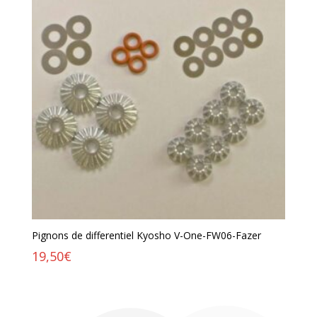
Pignons de differentiel Kyosho V-One-FW06-Fazer
19,50
€