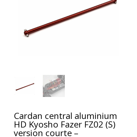
Cardan central aluminium
HD Kyosho Fazer FZ02 (S)
version courte –