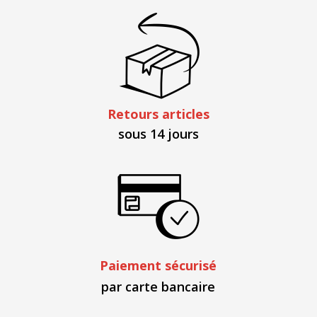
Retours articles
sous 14 jours
Paiement sécurisé
par carte bancaire