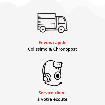
Envois rapide
Colissimo & Chronopost
Service client
à votre écoute