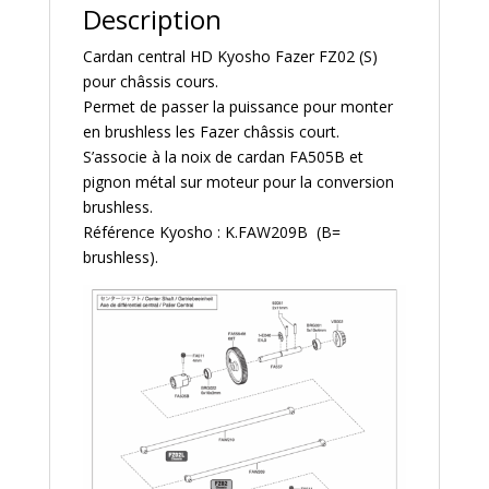
Description
Cardan central HD Kyosho Fazer FZ02 (S)
pour châssis cours.
Permet de passer la puissance pour monter
en brushless les Fazer châssis court.
S’associe à la noix de cardan FA505B et
pignon métal sur moteur pour la conversion
brushless.
Référence Kyosho : K.FAW209B (B=
brushless).