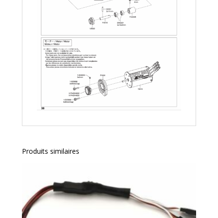
Produits similaires