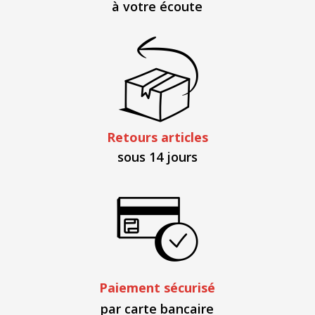
à votre écoute
Retours articles
sous 14 jours
Paiement sécurisé
par carte bancaire