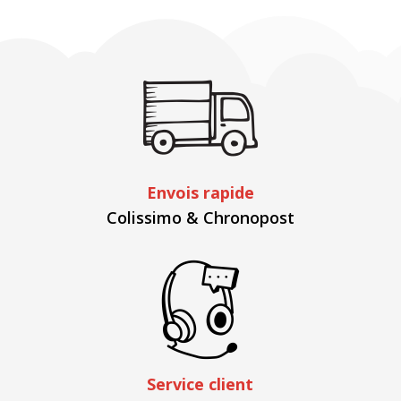
Envois rapide
Colissimo & Chronopost
Service client