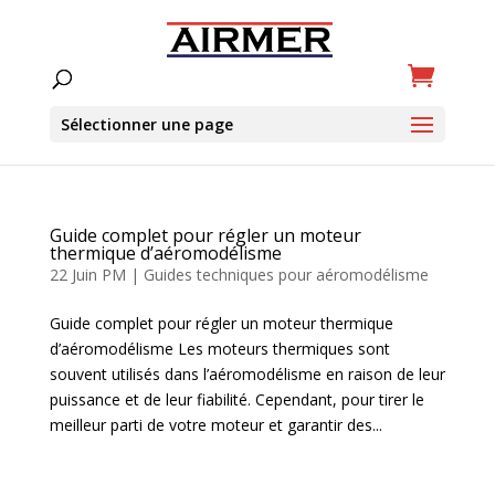
Sélectionner une page
Guide complet pour régler un moteur
thermique d’aéromodélisme
22 Juin PM
|
Guides techniques pour aéromodélisme
Guide complet pour régler un moteur thermique
d’aéromodélisme Les moteurs thermiques sont
souvent utilisés dans l’aéromodélisme en raison de leur
puissance et de leur fiabilité. Cependant, pour tirer le
meilleur parti de votre moteur et garantir des...