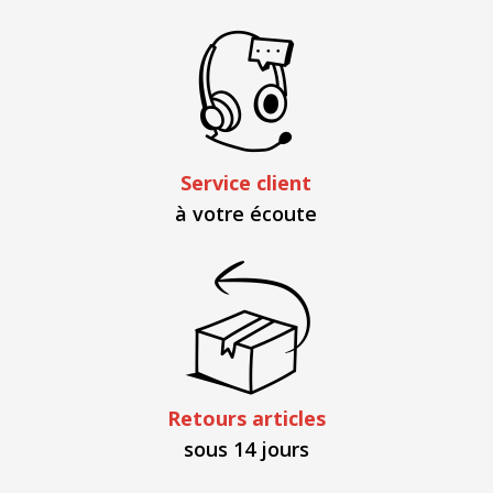
Service client
à votre écoute
Retours articles
sous 14 jours