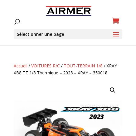
Sélectionner une page
Accueil
/
VOITURES R/C
/
TOUT-TERRAIN 1/8
/ XRAY
XB8 TT 1/8 Thermique – 2023 – XRAY – 350018