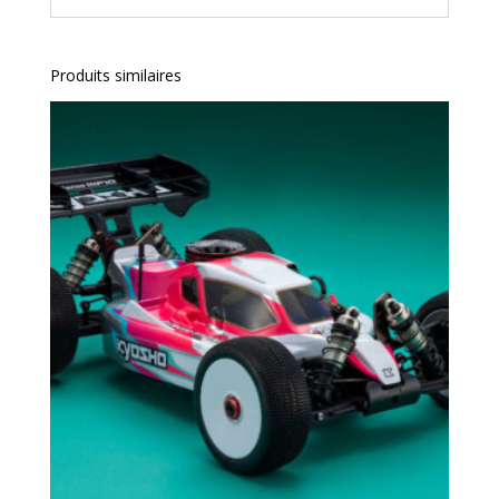
Produits similaires