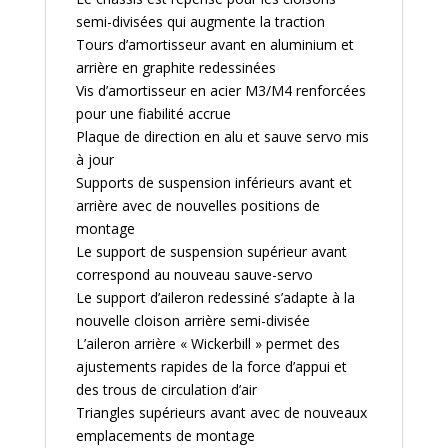
semi-divisées qui augmente la traction
Tours d’amortisseur avant en aluminium et
arrière en graphite redessinées
Vis d’amortisseur en acier M3/M4 renforcées
pour une fiabilité accrue
Plaque de direction en alu et sauve servo mis
à jour
Supports de suspension inférieurs avant et
arrière avec de nouvelles positions de
montage
Le support de suspension supérieur avant
correspond au nouveau sauve-servo
Le support d’aileron redessiné s’adapte à la
nouvelle cloison arrière semi-divisée
L’aileron arrière « Wickerbill » permet des
ajustements rapides de la force d’appui et
des trous de circulation d’air
Triangles supérieurs avant avec de nouveaux
emplacements de montage