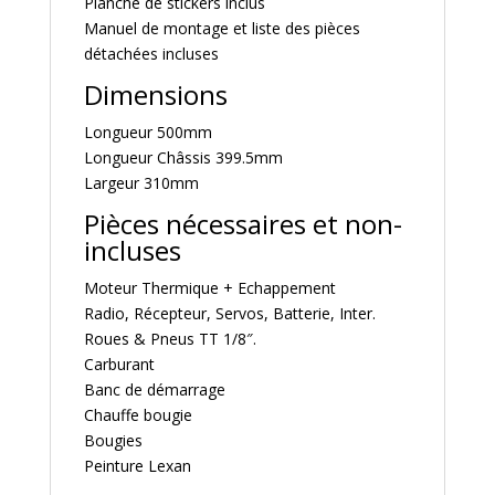
Planche de stickers inclus
Manuel de montage et liste des pièces
détachées incluses
Dimensions
Longueur 500mm
Longueur Châssis 399.5mm
Largeur 310mm
Pièces nécessaires et non-
incluses
Moteur Thermique + Echappement
Radio, Récepteur, Servos, Batterie, Inter.
Roues & Pneus TT 1/8″.
Carburant
Banc de démarrage
Chauffe bougie
Bougies
Peinture Lexan