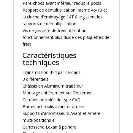
Pare-chocs avant inférieur réduit le poids
Rapport de démultiplication interne 46/13 et
la cloche d’embrayage 14T élargissent les
rapports de démultiplication
Vis de glissière de frein offrent un
fonctionnement plus fluide des plaquettes de
frein
Caractéristiques
techniques
Transmission 4×4 par cardans
3 différentiels
Châssis en Aluminium traité dur
Montage entièrement sur Roulement
Cardans articulés de type CVD
Barres antiroulis avant et arrière
Supports d’amortisseurs Avant et Arrière
multi-positions e
Carrosserie Lexan à peindre