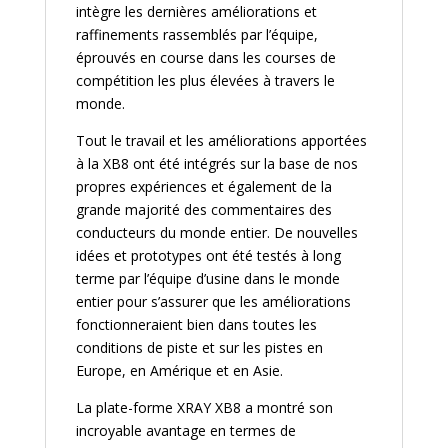
intègre les dernières améliorations et
raffinements rassemblés par l’équipe,
éprouvés en course dans les courses de
compétition les plus élevées à travers le
monde.
Tout le travail et les améliorations apportées
à la XB8 ont été intégrés sur la base de nos
propres expériences et également de la
grande majorité des commentaires des
conducteurs du monde entier. De nouvelles
idées et prototypes ont été testés à long
terme par l’équipe d’usine dans le monde
entier pour s’assurer que les améliorations
fonctionneraient bien dans toutes les
conditions de piste et sur les pistes en
Europe, en Amérique et en Asie.
La plate-forme XRAY XB8 a montré son
incroyable avantage en termes de