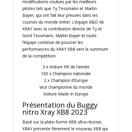
modifications voulues par les meilleurs
pilotes tels que Ty Tessmann et Martin
Bayer, qui ont fait leur preuves dans les
courses du monde entier. L’équipe R&D de
XRAY avec la contribution directe de Ty et
Gord Tessmann, Martin Bayer et toute
l’équipe continue de pousser les
performances du XRAY XB8 vers le summum
de la compétition.
3 x Voiture RR de l’année
100 x Champion nationale
2 x Champion d’Europe
Vice championne du monde
Voiture Made In Europe
Présentation du Buggy
nitro Xray XB8 2023
Basé sur la plate-forme XB8 ultra-réussie,
XRAY présente fièrement le nouveau XB8 qui