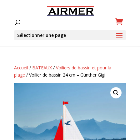
Sélectionner une page
Accueil
/
BATEAUX
/
Voiliers de bassin et pour la
plage
/ Voilier de bassin 24 cm – Günther Gigi