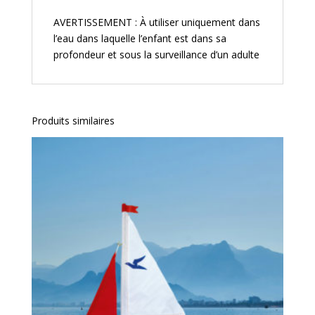
AVERTISSEMENT : À utiliser uniquement dans
l’eau dans laquelle l’enfant est dans sa
profondeur et sous la surveillance d’un adulte
Produits similaires