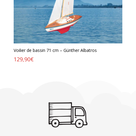
Voilier de bassin 71 cm – Günther Albatros
129,90
€