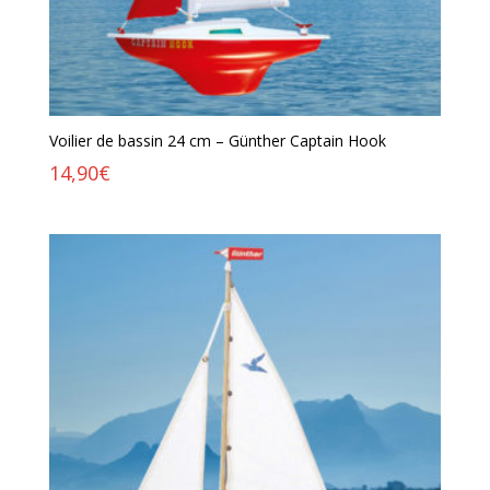
Voilier de bassin 24 cm – Günther Captain Hook
14,90
€