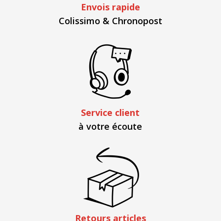
Envois rapide
Colissimo & Chronopost
Service client
à votre écoute
Retours articles