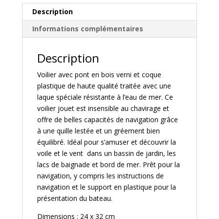
Description
Informations complémentaires
Description
Voilier avec pont en bois verni et coque
plastique de haute qualité traitée avec une
laque spéciale résistante à l’eau de mer. Ce
voilier jouet est insensible au chavirage et
offre de belles capacités de navigation grâce
à une quille lestée et un gréement bien
équilibré. Idéal pour s’amuser et découvrir la
voile et le vent dans un bassin de jardin, les
lacs de baignade et bord de mer. Prêt pour la
navigation, y compris les instructions de
navigation et le support en plastique pour la
présentation du bateau.
Dimensions : 24 x 32 cm