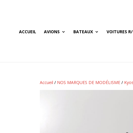
ACCUEIL
AVIONS
BATEAUX
VOITURES R/
Accueil
/
NOS MARQUES DE MODÉLISME
/
Kyo