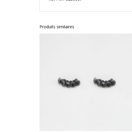
Produits similaires