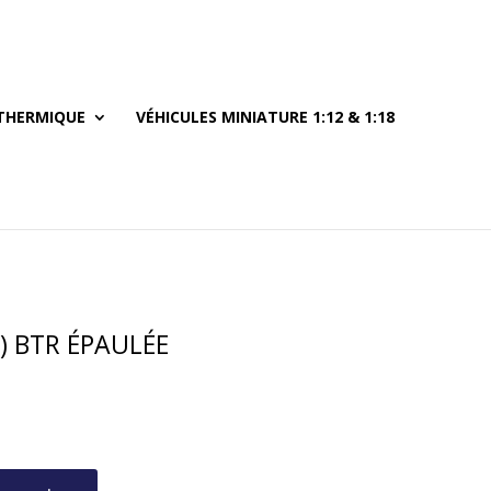
THERMIQUE
VÉHICULES MINIATURE 1:12 & 1:18
) BTR ÉPAULÉE