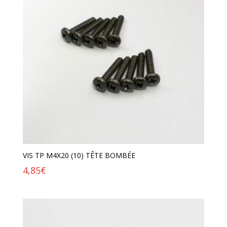
VIS TP M4X20 (10) TÊTE BOMBÉE
4,85
€