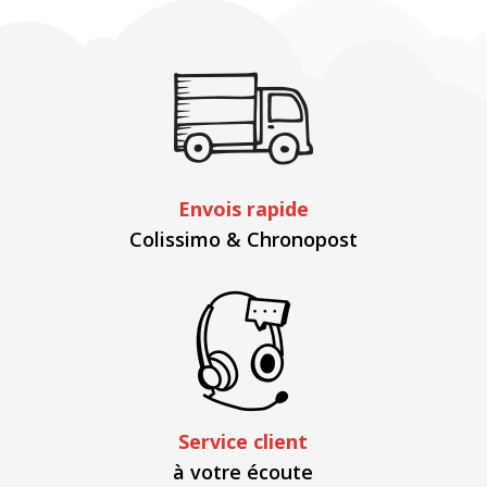
Envois rapide
Colissimo & Chronopost
Service client
à votre écoute