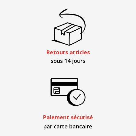
Retours articles
sous 14 jours
Paiement sécurisé
par carte bancaire