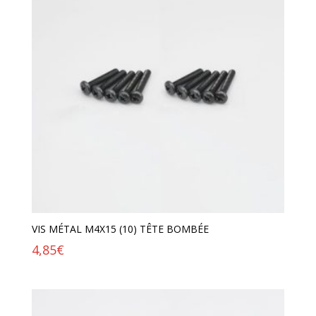
VIS MÉTAL M4X15 (10) TÊTE BOMBÉE
4,85
€