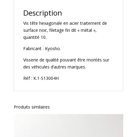
Description
Vis tête hexagonale en acier traitement de
surface noir, filetage fin dit « métal »,
quantité 10.
Fabricant : Kyosho.
Visserie de qualité pouvant être montés sur
des véhicules d’autres marques.
Réf : K.1-S13004H
Produits similaires