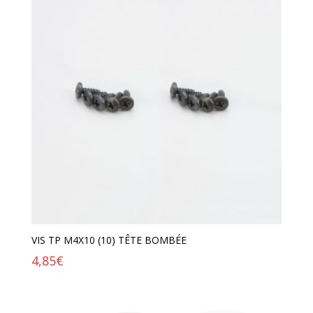
VIS TP M4X10 (10) TÊTE BOMBÉE
4,85
€