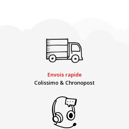
Envois rapide
Colissimo & Chronopost