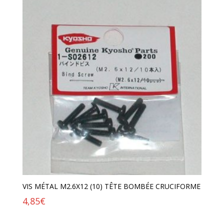
VIS MÉTAL M2.6X12 (10) TÊTE BOMBÉE CRUCIFORME
4,85
€