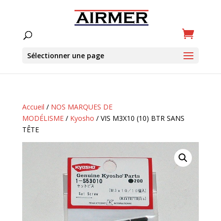
Sélectionner une page
Accueil
/
NOS MARQUES DE
MODÉLISME
/
Kyosho
/ VIS M3X10 (10) BTR SANS
TÊTE