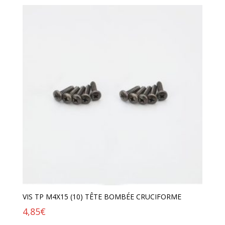
VIS TP M4X15 (10) TÊTE BOMBÉE CRUCIFORME
4,85
€