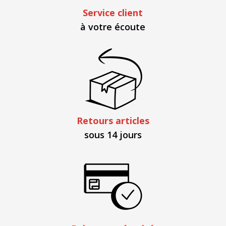
Service client
à votre écoute
Retours articles
sous 14 jours