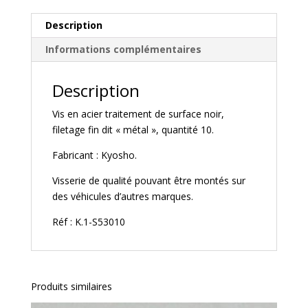
Description
Informations complémentaires
Description
Vis en acier traitement de surface noir,
filetage fin dit « métal », quantité 10.
Fabricant : Kyosho.
Visserie de qualité pouvant être montés sur
des véhicules d’autres marques.
Réf : K.1-S53010
Produits similaires