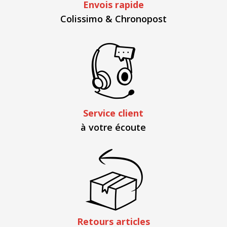
Envois rapide
Colissimo & Chronopost
Service client
à votre écoute
Retours articles