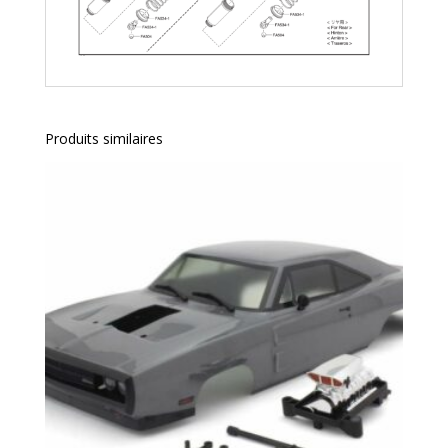
Produits similaires