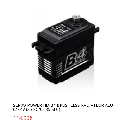
SERVO POWER HD B4 BRUSHLESS RADIATEUR ALU
6/7.4V (25 KG/0.085 SEC)
114,90
€