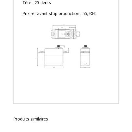
Tête : 25 dents
Prix réf avant stop production : 55,90€
Produits similaires