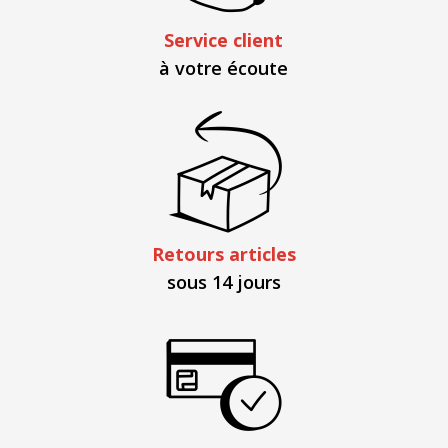
Service client
à votre écoute
Retours articles
sous 14 jours