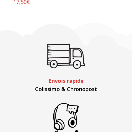
17,50
€
Envois rapide
Colissimo & Chronopost