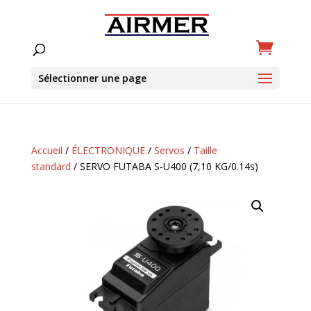
Sélectionner une page
Accueil
/
ÉLECTRONIQUE
/
Servos
/
Taille
standard
/ SERVO FUTABA S-U400 (7,10 KG/0.14s)