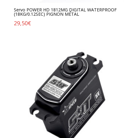
Servo POWER HD 1812MG DIGITAL WATERPROOF
(18KG/0.12SEC) PIGNON MÉTAL
29,50
€