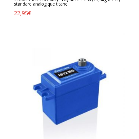
standard analogique titane
22,95
€