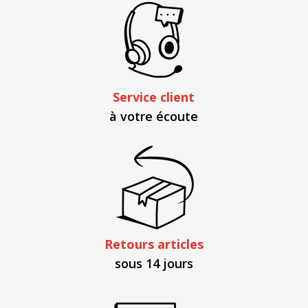
Service client
à votre écoute
Retours articles
sous 14 jours