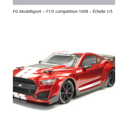
FG Modellsport – F1/5 competition 1008 – Échelle 1/5