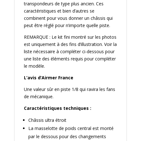
transpondeurs de type plus ancien. Ces
caractéristiques et bien d’autres se
combinent pour vous donner un châssis qui
peut être réglé pour n’importe quelle piste.
REMARQUE : Le kit fini montré sur les photos
est uniquement à des fins d’illustration. Voir la
liste nécessaire à compléter ci-dessous pour
une liste des éléments requis pour compléter
le modèle.
L’avis d’Airmer France
Une valeur sûr en piste 1/8 qui ravira les fans
de mécanique.
Caractéristiques techniques :
Châssis ultra étroit
La masselotte de poids central est monté
par le dessous pour des changements