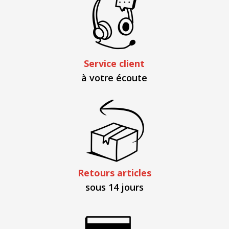
Service client
à votre écoute
Retours articles
sous 14 jours