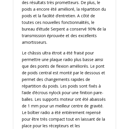
des résultats très prometteurs. De plus, le
poids a encore été amélioré, la répartition du
poids et la facilité d’entretien. A côté de
toutes ces nouvelles fonctionnalités, le
bureau d’étude Serpent a conservé 90% de la
transmission éprouvée et des excellents
amortisseurs.
Le châssis ultra étroit a été fraisé pour
permettre une plaque radio plus basse ainsi
que des points de flexion améliorés. Le pont
de poids central est monté par le dessous et
permet des changements rapides de
répartition du poids. Les poids sont fixés à
l’aide d’écrous nylock pour une finition pare-
balles. Les supports moteur ont été abaissés
de 1 mm pour un meilleur centre de gravité.
Le boîtier radio a été entièrement repensé
pour être très compact tout en laissant de la
place pour les récepteurs et les