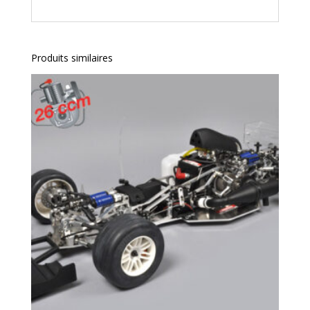
Produits similaires