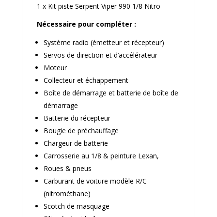
1 x Kit piste Serpent Viper 990 1/8 Nitro
Nécessaire pour compléter :
Système radio (émetteur et récepteur)
Servos de direction et d’accélérateur
Moteur
Collecteur et échappement
Boîte de démarrage et batterie de boîte de
démarrage
Batterie du récepteur
Bougie de préchauffage
Chargeur de batterie
Carrosserie au 1/8 & peinture Lexan,
Roues & pneus
Carburant de voiture modèle R/C
(nitrométhane)
Scotch de masquage