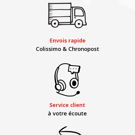
Envois rapide
Colissimo & Chronopost
Service client
à votre écoute