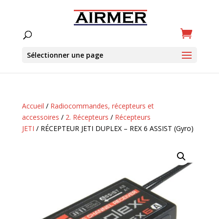
Sélectionner une page
Accueil
/
Radiocommandes, récepteurs et
accessoires
/
2. Récepteurs
/
Récepteurs
JETI
/ RÉCEPTEUR JETI DUPLEX – REX 6 ASSIST (Gyro)