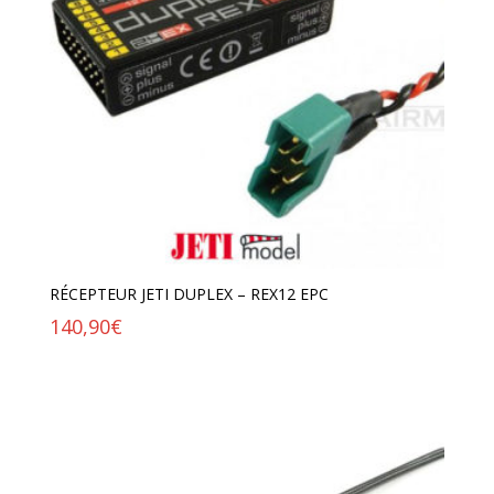
RÉCEPTEUR JETI DUPLEX – REX12 EPC
140,90
€