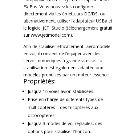
EX Bus. Vous pouvez les configurer
directement via les émetteurs DC/DS, ou
alternativement, utiliser l’adaptateur USBa et
le logiciel JETI Studio (téléchargement gratuit
sur www.jetimodel.com).
Afin de stabiliser efficacement l’aéromodèle
en vol, il convient de l’équiper avec des
servos numériques à grande vitesse. La
stabilisation est également adaptée aux
modèles propulsés par un moteur essence.
Propriétés:
Jusqu’à 16 voies avion stabilisées.
Prise en charge de différents types de
multicoptères – des tricoptères aux
octocoptères.
Jusqu’à 3 modes de vol réglables, des
options pour stabiliser l’horizon.