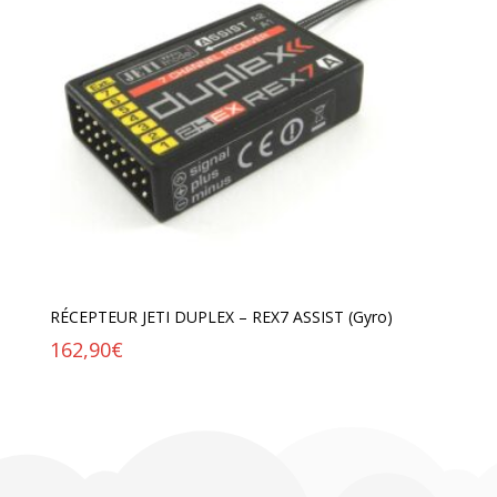
RÉCEPTEUR JETI DUPLEX – REX7 ASSIST (Gyro)
162,90
€