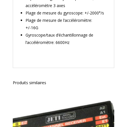
accéléromètre 3 axes
Plage de mesure du gyroscope: +/-2000°/s
Plage de mesure de l’accéléromètre:
+/-16G
Gyroscope/taux d’échantillonnage de
l’accéléromètre: 6600Hz
Produits similaires