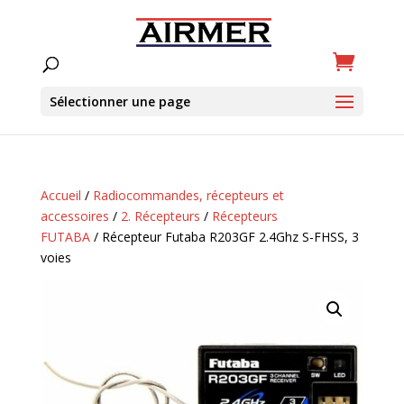
Sélectionner une page
Accueil
/
Radiocommandes, récepteurs et
accessoires
/
2. Récepteurs
/
Récepteurs
FUTABA
/ Récepteur Futaba R203GF 2.4Ghz S-FHSS, 3
voies