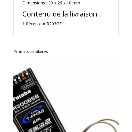
Dimensions : 39 x 26 x 10 mm
Contenu de la livraison :
1 Récepteur R203GF
Produits similaires