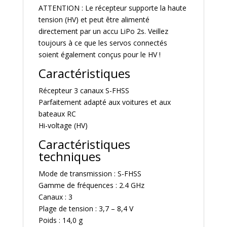
ATTENTION : Le récepteur supporte la haute
tension (HV) et peut être alimenté
directement par un accu LiPo 2s. Veillez
toujours à ce que les servos connectés
soient également conçus pour le HV !
Caractéristiques
Récepteur 3 canaux S-FHSS
Parfaitement adapté aux voitures et aux
bateaux RC
Hi-voltage (HV)
Caractéristiques
techniques
Mode de transmission : S-FHSS
Gamme de fréquences : 2.4 GHz
Canaux : 3
Plage de tension : 3,7 – 8,4 V
Poids : 14,0 g