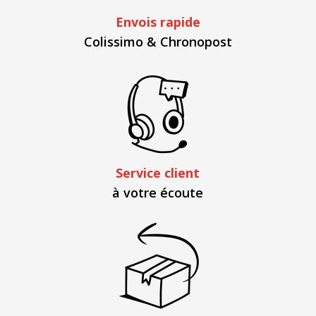
Envois rapide
Colissimo & Chronopost
Service client
à votre écoute