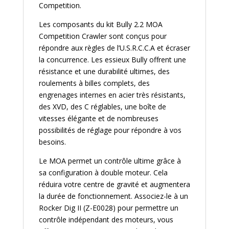
Competition.
Les composants du kit Bully 2.2 MOA
Competition Crawler sont conçus pour
répondre aux règles de l’U.S.R.C.C.A et écraser
la concurrence. Les essieux Bully offrent une
résistance et une durabilité ultimes, des
roulements à billes complets, des
engrenages internes en acier très résistants,
des XVD, des C réglables, une boîte de
vitesses élégante et de nombreuses
possibilités de réglage pour répondre à vos
besoins.
Le MOA permet un contrôle ultime grâce à
sa configuration à double moteur. Cela
réduira votre centre de gravité et augmentera
la durée de fonctionnement. Associez-le à un
Rocker Dig II (Z-E0028) pour permettre un
contrôle indépendant des moteurs, vous