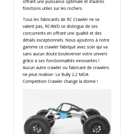
offrant une puissance optimale et d’autres
fonctions utiles sur les rochers.
Tous les fabricants de RC Crawler ne se
valent pas, RC4WD se distingue de ses
concurrents en offrant une qualité et des
détails exceptionnels. Nous ajoutons à notre
gamme ce crawler fabriqué avec soin qui va
sans aucun doute bouleverser votre univers
grâce à ses fonctionnalités innovantes !
Aucun autre crawler ou fabricant de crawlers
ne peut rivaliser. Le Bully 2.2 MOA
Competition Crawler change la donne !