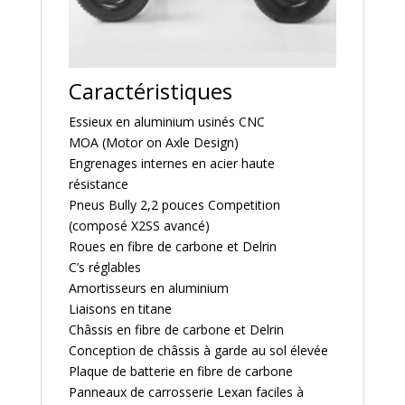
Caractéristiques
Essieux en aluminium usinés CNC
MOA (Motor on Axle Design)
Engrenages internes en acier haute
résistance
Pneus Bully 2,2 pouces Competition
(composé X2SS avancé)
Roues en fibre de carbone et Delrin
C’s réglables
Amortisseurs en aluminium
Liaisons en titane
Châssis en fibre de carbone et Delrin
Conception de châssis à garde au sol élevée
Plaque de batterie en fibre de carbone
Panneaux de carrosserie Lexan faciles à