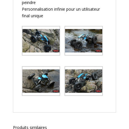
peindre
Personnalisation infinie pour un utilisateur
final unique
Produits similaires