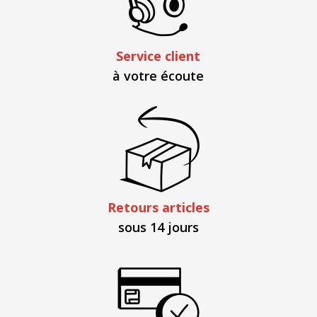
Service client
à votre écoute
Retours articles
sous 14 jours