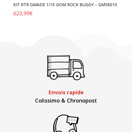
KIT RTR GMADE 1/10 GOM ROCK BUGGY – GM56010
623,99
€
Envois rapide
Colissimo & Chronopost