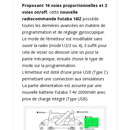
Proposant 16 voies proportionnelles et 2
voies on/off
, cette
nouvelle
radiocommande Futaba 16IZ
possède
toutes les dernières avancées en matière de
programmation et de réglage gyroscopique.
Le mode de l’émetteur est modifiable sans
ouvrir la radio (mode1/2/3 ou 4), il suffit pour
cela de visser ou dévisser une vis pour la
partie mécanique, ensuite choisir le type de
mode sur la programmation.
L’émetteur est doté d\’une prise USB (Type C)
permettant une connection aux simulateurs
La partie alimentation est assurée par une
nouvelle batterie Futaba 7.4V 2000mAh avec
prise de charge intégré (Type USB).