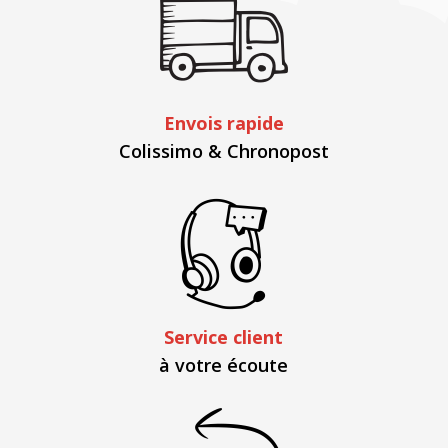
Envois rapide
Colissimo & Chronopost
Service client
à votre écoute