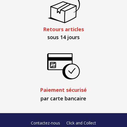
Retours articles
sous 14 jours
Paiement sécurisé
par carte bancaire
Contactez-nous
Click and Collect