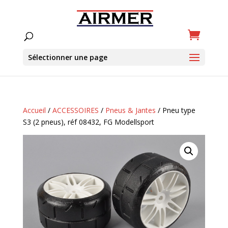
Sélectionner une page
Accueil
/
ACCESSOIRES
/
Pneus & Jantes
/ Pneu type
S3 (2 pneus), réf 08432, FG Modellsport