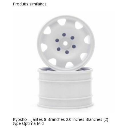
Produits similaires
Kyosho – Jantes 8 Branches 2.0 inches Blanches (2)
type Optima Mid