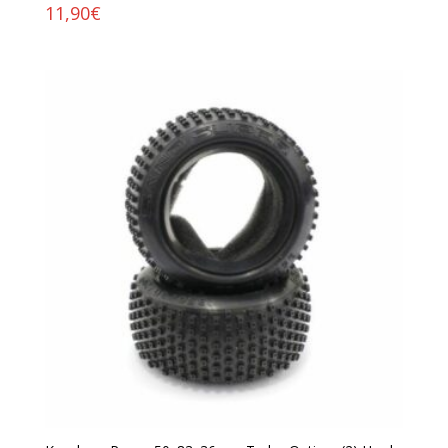
11,90
€