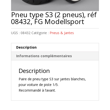
Pneu type S3 (2 pneus), réf
08432, FG Modellsport
UGS :
08432
Catégorie :
Pneus & Jantes
Description
Informations complémentaires
Description
Paire de pneu type S3 sur jantes blanches,
pour voiture de piste 1/5.
Recommandé à l’avant.