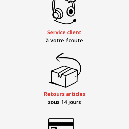
Service client
à votre écoute
Retours articles
sous 14 jours