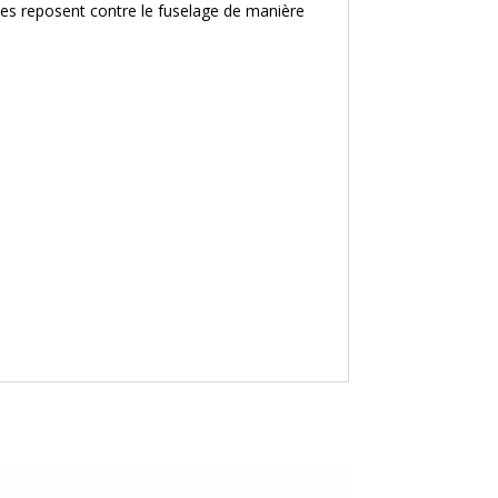
pales reposent contre le fuselage de manière