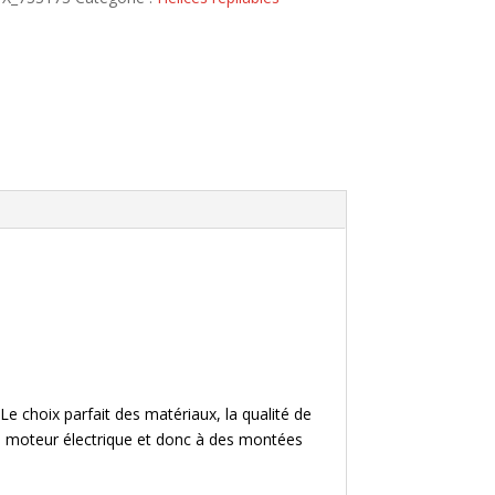
e choix parfait des matériaux, la qualité de
du moteur électrique et donc à des montées