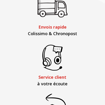
Envois rapide
Colissimo & Chronopost
Service client
à votre écoute