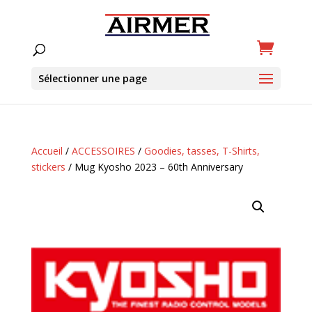
Sélectionner une page
Accueil
/
ACCESSOIRES
/
Goodies, tasses, T-Shirts,
stickers
/ Mug Kyosho 2023 – 60th Anniversary