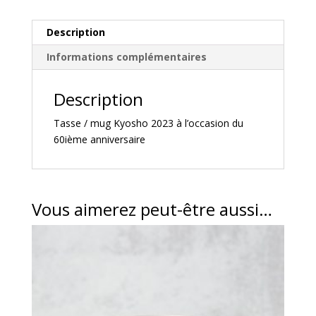
Description
Informations complémentaires
Description
Tasse / mug Kyosho 2023 à l’occasion du
60ième anniversaire
Vous aimerez peut-être aussi…