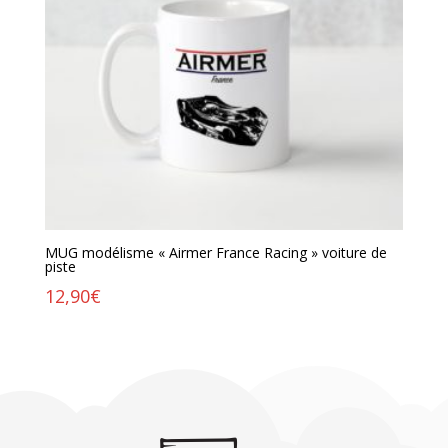
MUG modélisme « Airmer France Racing » voiture de
piste
12,90
€