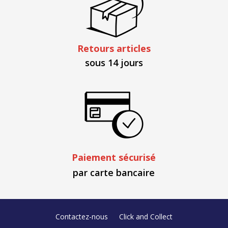
Retours articles
sous 14 jours
Paiement sécurisé
par carte bancaire
Contactez-nous
Click and Collect