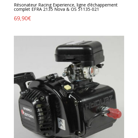
Résonateur Racing Experience, ligne d’échappement
complet EFRA 2135 Nova & OS 51135-021
69,90
€