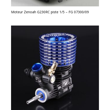
Moteur Zenoah G230RC piste 1/5 – FG 07300/09