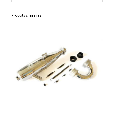
Produits similaires