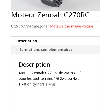
Moteur Zenoah G270RC
UGS :
07784
Catégorie :
Moteurs thermique voiture
Description
Informations complémentaires
Description
Moteur Zenoah G270RC de 26cm3, idéal
pour les tout-terrains 1/6 2wd ou 4wd.
Fixation cylindre à 4 vis.