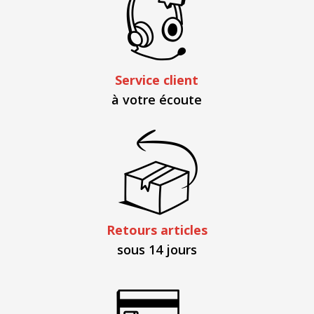
Service client
à votre écoute
Retours articles
sous 14 jours