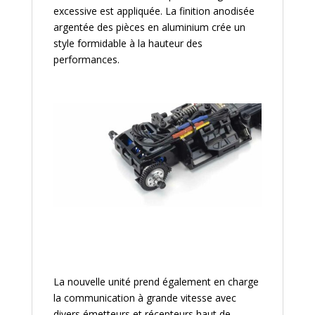
excessive est appliquée. La finition anodisée
argentée des pièces en aluminium crée un
style formidable à la hauteur des
performances.
La nouvelle unité prend également en charge
la communication à grande vitesse avec
divers émetteurs et récepteurs haut de