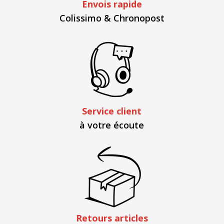
Envois rapide
Colissimo & Chronopost
Service client
à votre écoute
Retours articles