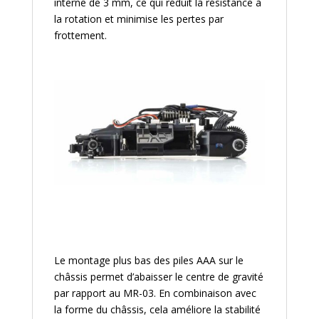
interne de 3 mm, ce qui réduit la résistance à
la rotation et minimise les pertes par
frottement.
Le montage plus bas des piles AAA sur le
châssis permet d’abaisser le centre de gravité
par rapport au MR-03. En combinaison avec
la forme du châssis, cela améliore la stabilité