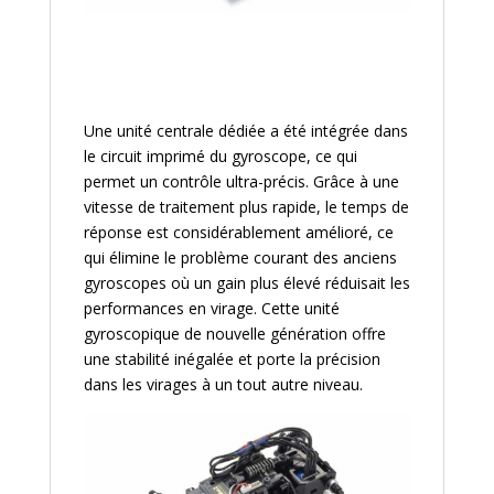
Une unité centrale dédiée a été intégrée dans
le circuit imprimé du gyroscope, ce qui
permet un contrôle ultra-précis. Grâce à une
vitesse de traitement plus rapide, le temps de
réponse est considérablement amélioré, ce
qui élimine le problème courant des anciens
gyroscopes où un gain plus élevé réduisait les
performances en virage. Cette unité
gyroscopique de nouvelle génération offre
une stabilité inégalée et porte la précision
dans les virages à un tout autre niveau.