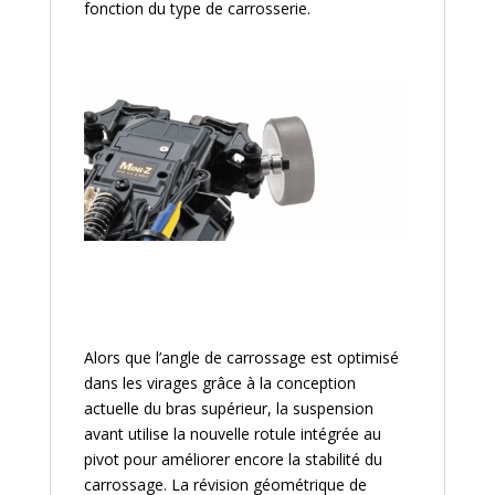
fonction du type de carrosserie.
Alors que l’angle de carrossage est optimisé
dans les virages grâce à la conception
actuelle du bras supérieur, la suspension
avant utilise la nouvelle rotule intégrée au
pivot pour améliorer encore la stabilité du
carrossage. La révision géométrique de