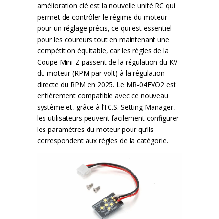
amélioration clé est la nouvelle unité RC qui
permet de contrôler le régime du moteur
pour un réglage précis, ce qui est essentiel
pour les coureurs tout en maintenant une
compétition équitable, car les règles de la
Coupe Mini-Z passent de la régulation du KV
du moteur (RPM par volt) à la régulation
directe du RPM en 2025. Le MR-04EVO2 est
entièrement compatible avec ce nouveau
système et, grâce à l’I.C.S. Setting Manager,
les utilisateurs peuvent facilement configurer
les paramètres du moteur pour qu’ils
correspondent aux règles de la catégorie.