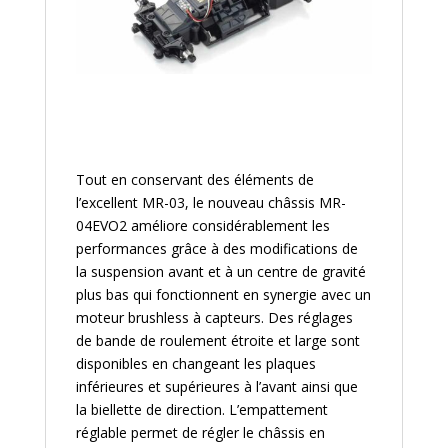
Tout en conservant des éléments de
l’excellent MR-03, le nouveau châssis MR-
04EVO2 améliore considérablement les
performances grâce à des modifications de
la suspension avant et à un centre de gravité
plus bas qui fonctionnent en synergie avec un
moteur brushless à capteurs. Des réglages
de bande de roulement étroite et large sont
disponibles en changeant les plaques
inférieures et supérieures à l’avant ainsi que
la biellette de direction. L’empattement
réglable permet de régler le châssis en