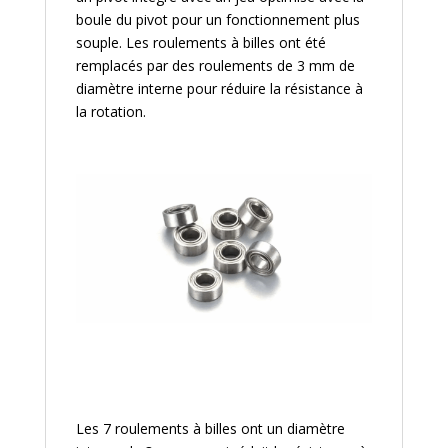
boule du pivot pour un fonctionnement plus
souple. Les roulements à billes ont été
remplacés par des roulements de 3 mm de
diamètre interne pour réduire la résistance à
la rotation.
Les 7 roulements à billes ont un diamètre