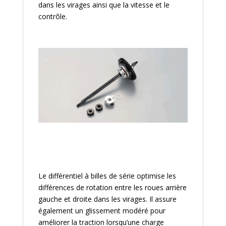
dans les virages ainsi que la vitesse et le
contrôle.
Le différentiel à billes de série optimise les
différences de rotation entre les roues arrière
gauche et droite dans les virages. Il assure
également un glissement modéré pour
améliorer la traction lorsqu’une charge