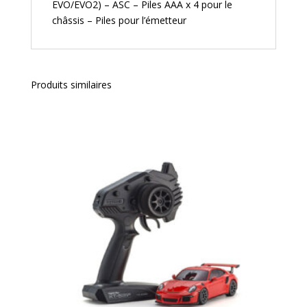
EVO/EVO2) – ASC – Piles AAA x 4 pour le
châssis – Piles pour l’émetteur
Produits similaires