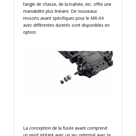
l’angle de chasse, de la traînée, etc. offre une
maniabilité plus linéaire. De nouveaux
ressorts avant spécifiques pour le MR-04
avec différentes duretés sont disponibles en
option.
La conception de la fusée avant comprend
un pivot intégré avec un jeu optimisé avec la