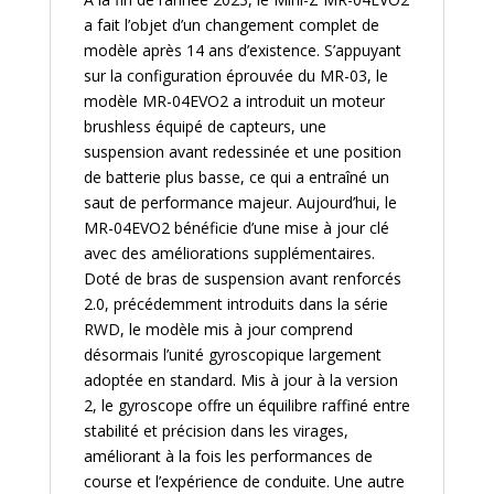
a fait l’objet d’un changement complet de
modèle après 14 ans d’existence. S’appuyant
sur la configuration éprouvée du MR-03, le
modèle MR-04EVO2 a introduit un moteur
brushless équipé de capteurs, une
suspension avant redessinée et une position
de batterie plus basse, ce qui a entraîné un
saut de performance majeur. Aujourd’hui, le
MR-04EVO2 bénéficie d’une mise à jour clé
avec des améliorations supplémentaires.
Doté de bras de suspension avant renforcés
2.0, précédemment introduits dans la série
RWD, le modèle mis à jour comprend
désormais l’unité gyroscopique largement
adoptée en standard. Mis à jour à la version
2, le gyroscope offre un équilibre raffiné entre
stabilité et précision dans les virages,
améliorant à la fois les performances de
course et l’expérience de conduite. Une autre