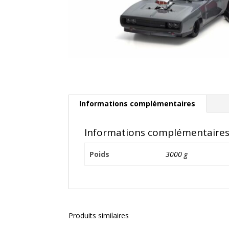
Informations complémentaires
Informations complémentaire
Poids
3000 g
Produits similaires