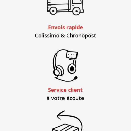
Envois rapide
Colissimo & Chronopost
Service client
à votre écoute