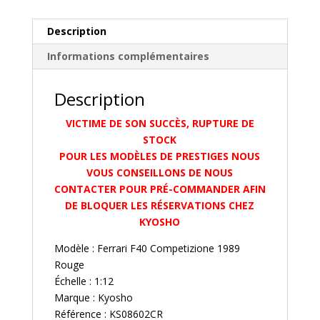
Description
Informations complémentaires
Description
VICTIME DE SON SUCCÈS, RUPTURE DE
STOCK
POUR LES MODÈLES DE PRESTIGES NOUS
VOUS CONSEILLONS DE NOUS
CONTACTER POUR PRÉ-COMMANDER AFIN
DE BLOQUER LES RÉSERVATIONS CHEZ
KYOSHO
Modèle : Ferrari F40 Competizione 1989
Rouge
Échelle : 1:12
Marque : Kyosho
Référence : KS08602CR