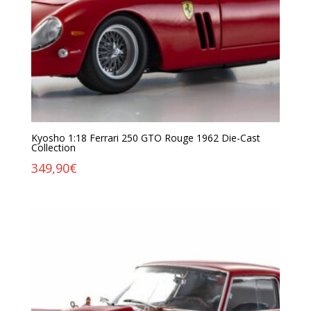
Kyosho 1:18 Ferrari 250 GTO Rouge 1962 Die-Cast
Collection
349,90
€