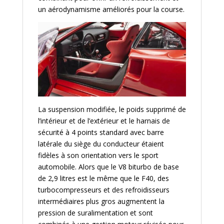
un aérodynamisme améliorés pour la course.
La suspension modifiée, le poids supprimé de
l’intérieur et de l’extérieur et le harnais de
sécurité à 4 points standard avec barre
latérale du siège du conducteur étaient
fidèles à son orientation vers le sport
automobile. Alors que le V8 biturbo de base
de 2,9 litres est le même que le F40, des
turbocompresseurs et des refroidisseurs
intermédiaires plus gros augmentent la
pression de suralimentation et sont