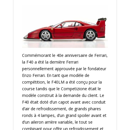
Commémorant le 40e anniversaire de Ferrari,
la F40 a été la dernière Ferrari
personnellement approuvée par le fondateur
Enzo Ferrari. En tant que modèle de
compétition, le F40LM a été conçu pour la
course tandis que le Competizione était le
modèle construit à la demande du client. Le
F40 était doté d’un capot avant avec conduit
d’air de refroidissement, de grands phares
ronds à 4 lampes, d’un grand spoiler avant et
d’un aileron arrière variable, le tout se
combinant pour offrir un refroidissement et