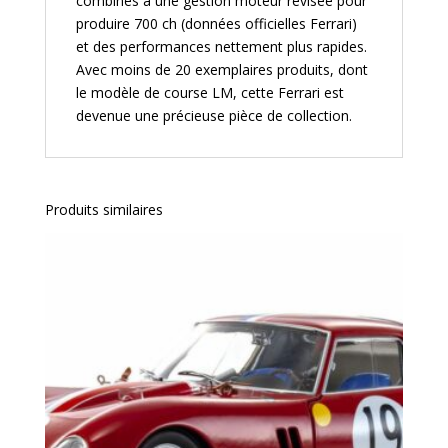
combinés à une gestion moteur révisée pour
produire 700 ch (données officielles Ferrari)
et des performances nettement plus rapides.
Avec moins de 20 exemplaires produits, dont
le modèle de course LM, cette Ferrari est
devenue une précieuse pièce de collection.
Produits similaires