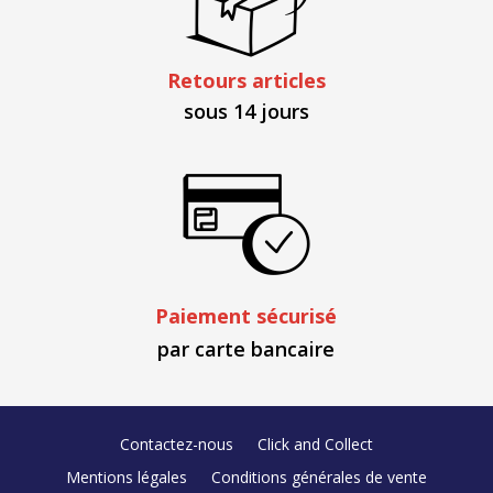
Retours articles
sous 14 jours
Paiement sécurisé
par carte bancaire
Contactez-nous
Click and Collect
Mentions légales
Conditions générales de vente