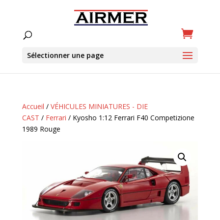
Sélectionner une page
Accueil
/
VÉHICULES MINIATURES - DIE
CAST
/
Ferrari
/ Kyosho 1:12 Ferrari F40 Competizione
1989 Rouge