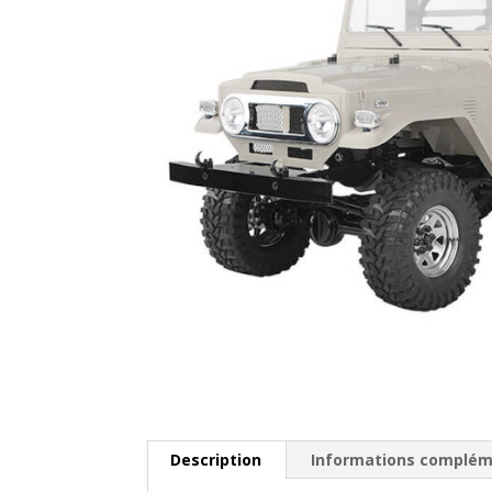
Description
Informations complém