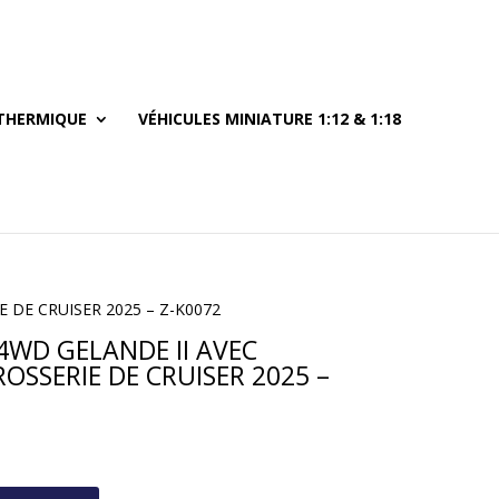
THERMIQUE
VÉHICULES MINIATURE 1:12 & 1:18
 DE CRUISER 2025 – Z-K0072
4WD GELANDE II AVEC
OSSERIE DE CRUISER 2025 –