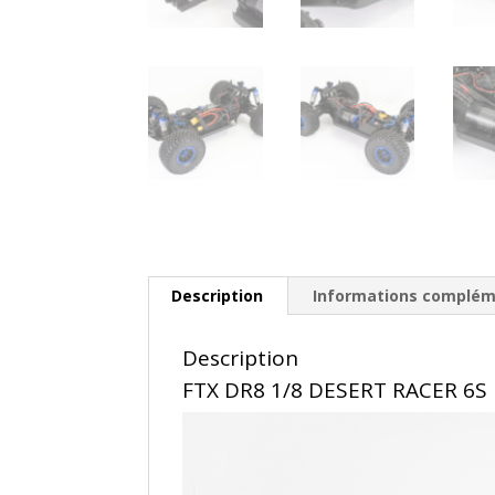
Description
Informations complém
Description
FTX DR8 1/8 DESERT RACER 6S