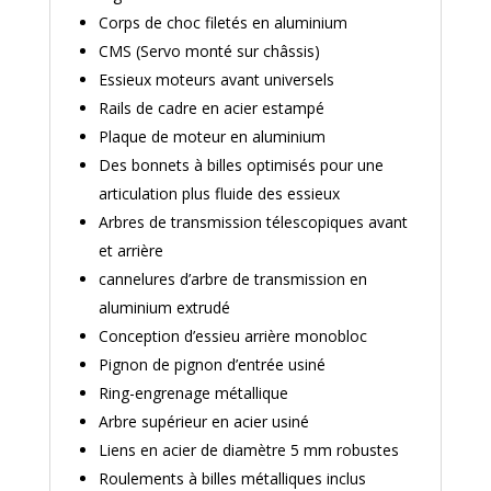
Corps de choc filetés en aluminium
CMS (Servo monté sur châssis)
Essieux moteurs avant universels
Rails de cadre en acier estampé
Plaque de moteur en aluminium
Des bonnets à billes optimisés pour une
articulation plus fluide des essieux
Arbres de transmission télescopiques avant
et arrière
cannelures d’arbre de transmission en
aluminium extrudé
Conception d’essieu arrière monobloc
Pignon de pignon d’entrée usiné
Ring-engrenage métallique
Arbre supérieur en acier usiné
Liens en acier de diamètre 5 mm robustes
Roulements à billes métalliques inclus