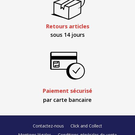
Retours articles
sous 14 jours
Paiement sécurisé
par carte bancaire
Contactez-nous
Click and Collect
Mentions légales
Conditions générales de vente