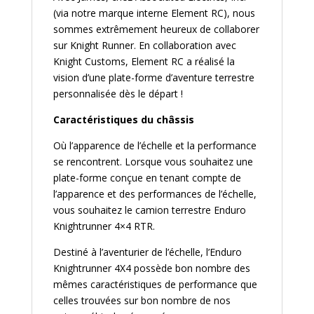
(via notre marque interne Element RC), nous
sommes extrêmement heureux de collaborer
sur Knight Runner. En collaboration avec
Knight Customs, Element RC a réalisé la
vision d’une plate-forme d’aventure terrestre
personnalisée dès le départ !
Caractéristiques du châssis
Où l’apparence de l’échelle et la performance
se rencontrent. Lorsque vous souhaitez une
plate-forme conçue en tenant compte de
l’apparence et des performances de l’échelle,
vous souhaitez le camion terrestre Enduro
Knightrunner 4×4 RTR.
Destiné à l’aventurier de l’échelle, l’Enduro
Knightrunner 4X4 possède bon nombre des
mêmes caractéristiques de performance que
celles trouvées sur bon nombre de nos