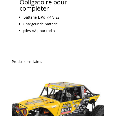
Obligatoire pour
compléter
Batterie LiPo 7.4 V 2S
Chargeur de batterie
piles AA pour radio
Produits similaires