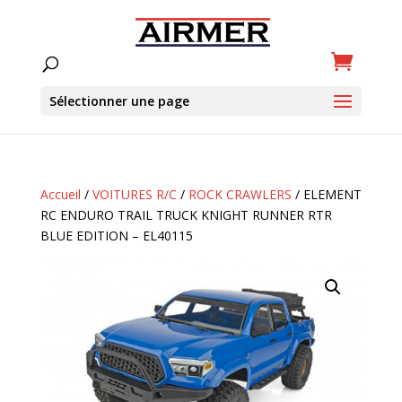
Sélectionner une page
Accueil
/
VOITURES R/C
/
ROCK CRAWLERS
/ ELEMENT
RC ENDURO TRAIL TRUCK KNIGHT RUNNER RTR
BLUE EDITION – EL40115