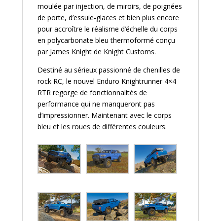
moulée par injection, de miroirs, de poignées
de porte, d’essuie-glaces et bien plus encore
pour accroître le réalisme d’échelle du corps
en polycarbonate bleu thermoformé conçu
par James Knight de Knight Customs.
Destiné au sérieux passionné de chenilles de
rock RC, le nouvel Enduro Knightrunner 4×4
RTR regorge de fonctionnalités de
performance qui ne manqueront pas
d’impressionner. Maintenant avec le corps
bleu et les roues de différentes couleurs.