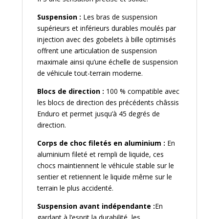
Suspension :
Les bras de suspension
supérieurs et inférieurs durables moulés par
injection avec des gobelets à bille optimisés
offrent une articulation de suspension
maximale ainsi qu’une échelle de suspension
de véhicule tout-terrain moderne.
Blocs de direction :
100 % compatible avec
les blocs de direction des précédents châssis
Enduro et permet jusqu’à 45 degrés de
direction.
Corps de choc filetés en aluminium :
En
aluminium fileté et rempli de liquide, ces
chocs maintiennent le véhicule stable sur le
sentier et retiennent le liquide même sur le
terrain le plus accidenté.
Suspension avant indépendante :
En
gardant à l’esprit la durabilité, les