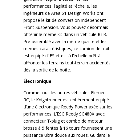
performances, l’agilité et l’échelle, les
ingénieurs de Area 51 Design Works ont
proposé le kit de conversion Independent
Front Suspension. Vous pouvez désormais
obtenir le même kit dans un véhicule RTR.
Pré-assemblé avec la même qualité et les
mêmes caractéristiques, ce camion de trail
est équipé d’IFS et est à l’échelle prêt à
affronter les terrains tout-terrain accidentés
dès la sortie de la boîte.
Électronique
Comme tous les autres véhicules Element
RC, le Knightrunner est entièrement équipé
d’une électronique Reedy Power axée sur les
performances. L’ESC Reedy SC480X avec
connecteur T-plug et combo de moteur
brossé à 5 fentes à 16 tours fournissent une
puissance ultra douce aux roues. Guidant le