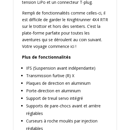
tension LiPo et un connecteur T-plug.
Rempli de fonctionnalités comme celles-ci, il
est difficile de garder le Knightrunner 4X4 RTR
sur le trottoir et hors des sentiers. C’est la
plate-forme parfaite pour toutes les
aventures qui se déroulent au coin suivant.
Votre voyage commence ici !
Plus de fonctionnalités
IFS (Suspension avant indépendante)
Transmission furtive (R) X
Plaques de direction en aluminium
Porte-direction en aluminium
Support de treuil servo intégré
Supports de pare-chocs avant et arrière
réglables
Curseurs à roche moulés par injection
réglables