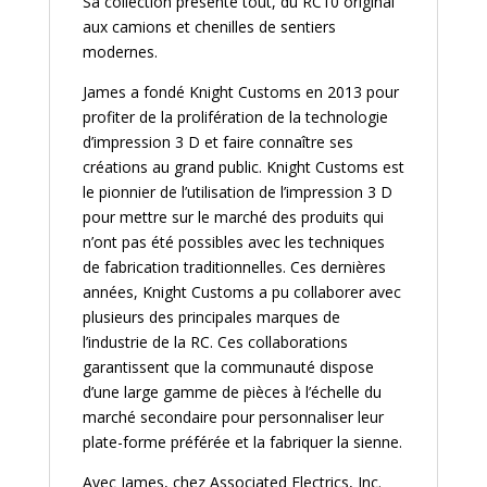
Sa collection présente tout, du RC10 original
aux camions et chenilles de sentiers
modernes.
James a fondé Knight Customs en 2013 pour
profiter de la prolifération de la technologie
d’impression 3 D et faire connaître ses
créations au grand public. Knight Customs est
le pionnier de l’utilisation de l’impression 3 D
pour mettre sur le marché des produits qui
n’ont pas été possibles avec les techniques
de fabrication traditionnelles. Ces dernières
années, Knight Customs a pu collaborer avec
plusieurs des principales marques de
l’industrie de la RC. Ces collaborations
garantissent que la communauté dispose
d’une large gamme de pièces à l’échelle du
marché secondaire pour personnaliser leur
plate-forme préférée et la fabriquer la sienne.
Avec James, chez Associated Electrics, Inc.