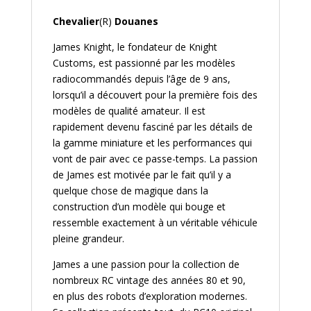
Chevalier
(R)
Douanes
James Knight, le fondateur de Knight
Customs, est passionné par les modèles
radiocommandés depuis l’âge de 9 ans,
lorsqu’il a découvert pour la première fois des
modèles de qualité amateur. Il est
rapidement devenu fasciné par les détails de
la gamme miniature et les performances qui
vont de pair avec ce passe-temps. La passion
de James est motivée par le fait qu’il y a
quelque chose de magique dans la
construction d’un modèle qui bouge et
ressemble exactement à un véritable véhicule
pleine grandeur.
James a une passion pour la collection de
nombreux RC vintage des années 80 et 90,
en plus des robots d’exploration modernes.