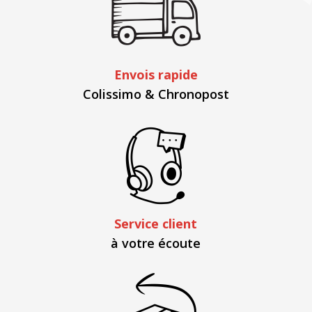
Envois rapide
Colissimo & Chronopost
Service client
à votre écoute