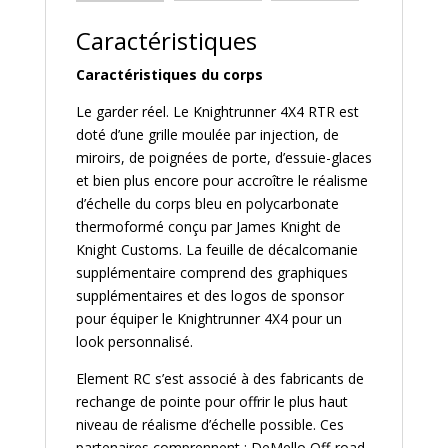
Caractéristiques
Caractéristiques du corps
Le garder réel. Le Knightrunner 4X4 RTR est
doté d’une grille moulée par injection, de
miroirs, de poignées de porte, d’essuie-glaces
et bien plus encore pour accroître le réalisme
d’échelle du corps bleu en polycarbonate
thermoformé conçu par James Knight de
Knight Customs. La feuille de décalcomanie
supplémentaire comprend des graphiques
supplémentaires et des logos de sponsor
pour équiper le Knightrunner 4X4 pour un
look personnalisé.
Element RC s’est associé à des fabricants de
rechange de pointe pour offrir le plus haut
niveau de réalisme d’échelle possible. Ces
partenaires comprennent : DeMello Off-road,