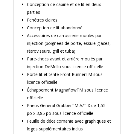
Conception de cabine et de lit en deux
parties
Fenêtres claires
Conception de lit abandonné
Accessoires de carrosserie moulés par
injection (poignées de porte, essuie-glaces,
rétroviseurs, grill et tuba)
Pare-chocs avant et arrière moulés par
injection DeMello sous licence officielle
Porte-lit et tente Front RunnerTM sous
licence officielle
Échappement MagnaflowTM sous licence
officielle
Pneus General GrabberTM A/T X de 1,55
po x 3,85 po sous licence officielle
Feuille de décalcomanie avec graphiques et
logos supplémentaires inclus