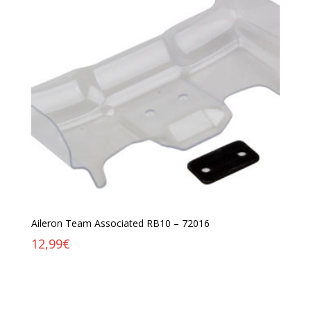
Aileron Team Associated RB10 – 72016
12,99
€