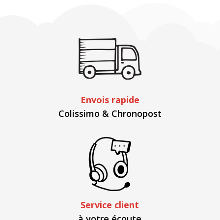
Envois rapide
Colissimo & Chronopost
Service client
à votre écoute