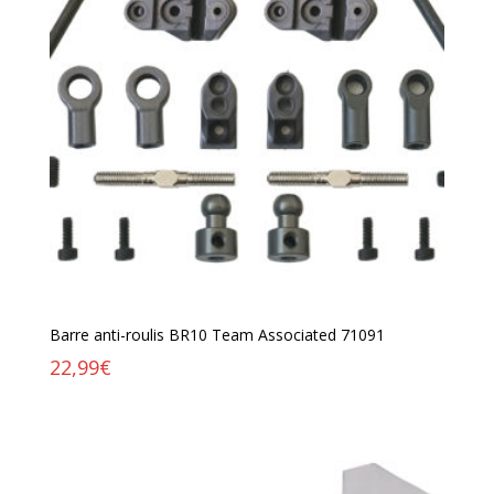
Barre anti-roulis BR10 Team Associated 71091
22,99
€