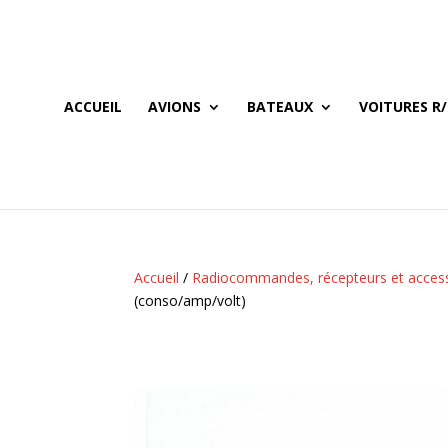
ACCUEIL
AVIONS
BATEAUX
VOITURES R/
Accueil
/
Radiocommandes, récepteurs et acces
(conso/amp/volt)