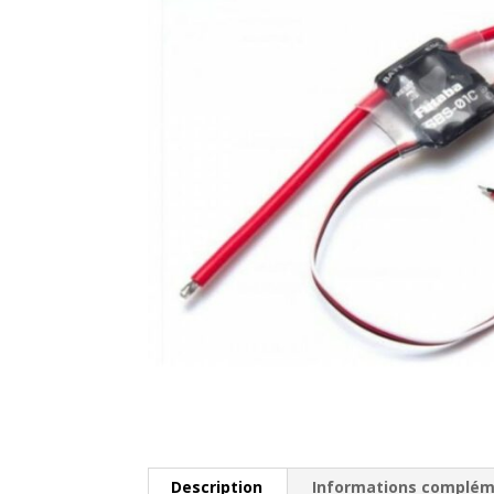
Description
Informations complém