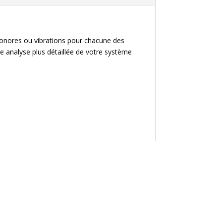
s sonores ou vibrations pour chacune des
ne analyse plus détaillée de votre système