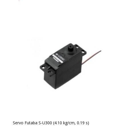
Servo Futaba S-U300 (4.10 kg/cm, 0.19 s)