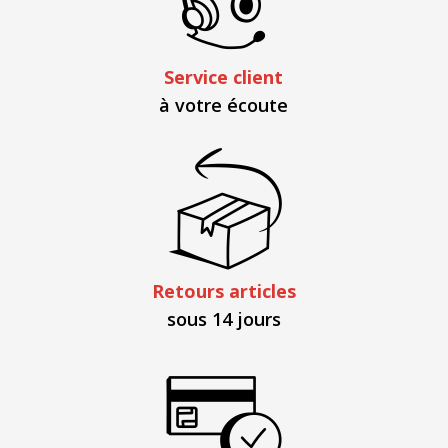
Service client
à votre écoute
Retours articles
sous 14 jours