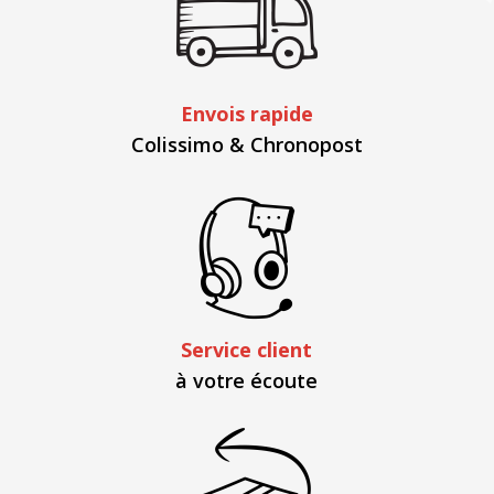
Envois rapide
Colissimo & Chronopost
Service client
à votre écoute