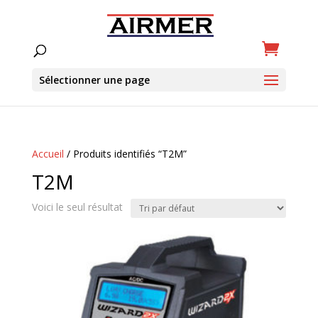
Sélectionner une page
Accueil
/ Produits identifiés “T2M”
T2M
Voici le seul résultat