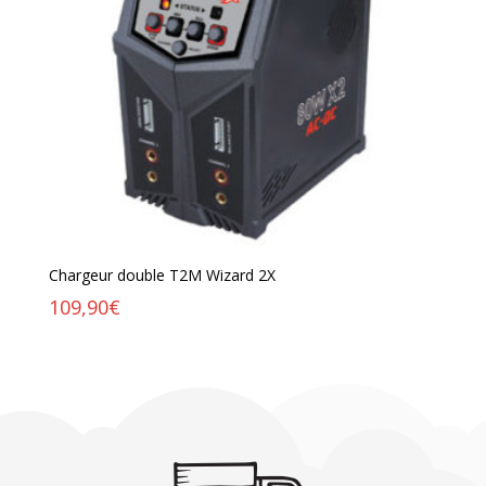
Chargeur double T2M Wizard 2X
109,90
€