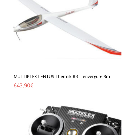
MULTIPLEX LENTUS Thermik RR – envergure 3m
643,90
€