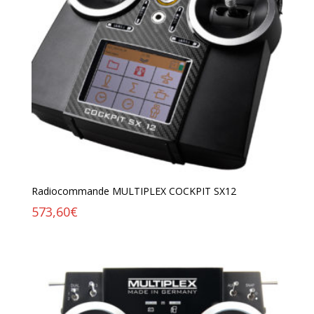
Radiocommande MULTIPLEX COCKPIT SX12
573,60
€