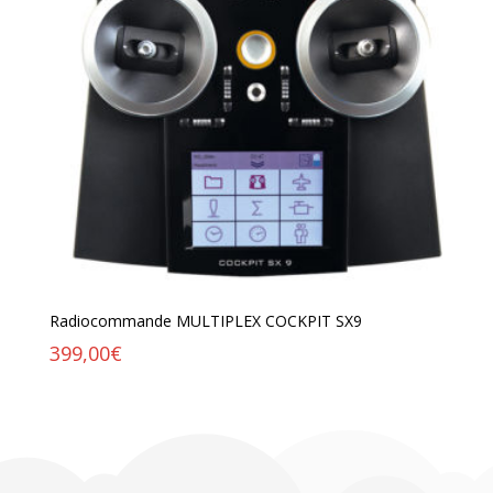
Radiocommande MULTIPLEX COCKPIT SX9
399,00
€