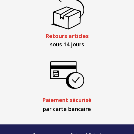
Retours articles
sous 14 jours
Paiement sécurisé
par carte bancaire