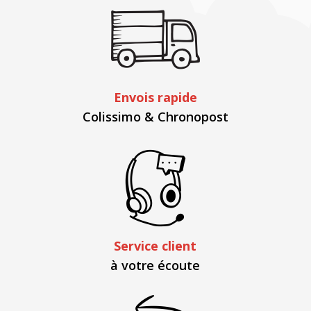
Envois rapide
Colissimo & Chronopost
Service client
à votre écoute