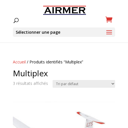
Sélectionner une page
Accueil
/ Produits identifiés “Multiplex”
Multiplex
3 résultats affichés