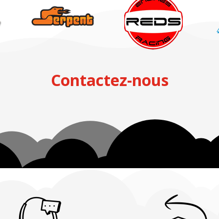
Contactez-nous