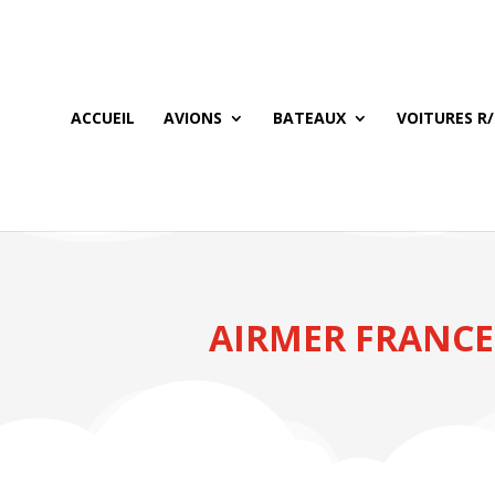
ACCUEIL
AVIONS
BATEAUX
VOITURES R/
AIRMER FRANCE,