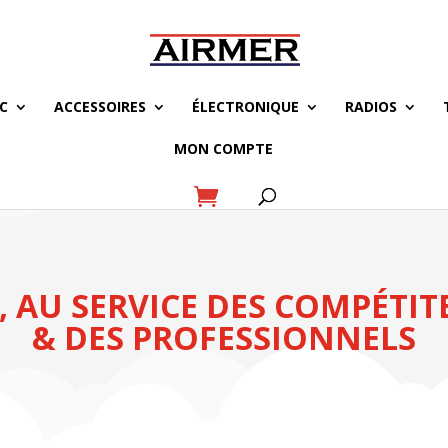
C
ACCESSOIRES
ÉLECTRONIQUE
RADIOS
MON COMPTE
 AU SERVICE DES COMPÉTIT
& DES PROFESSIONNELS