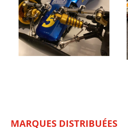
MARQUES DISTRIBUÉES