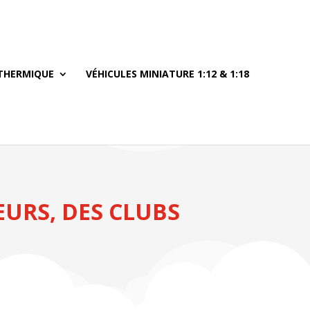
THERMIQUE
VÉHICULES MINIATURE 1:12 & 1:18
EURS, DES CLUBS